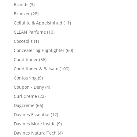
Brands
(3)
Bronzer
(28)
Cellulite & Appelsinhud
(11)
CLEAN Parfume
(10)
Cocosolis
(1)
Concealer og Highlighter
(60)
Conditioner
(56)
Conditioner & Balsam
(100)
Contouring
(9)
Coupon - Deny
(4)
Curl Creme
(22)
Dagcreme
(66)
Davines Essential
(12)
Davines More Inside
(9)
Davines NaturalTech
(4)