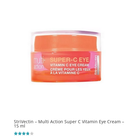
StriVectin – Multi Action Super C Vitamin Eye Cream –
15 ml