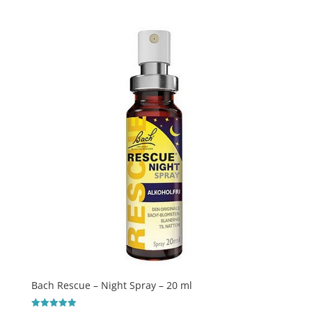
Bach Rescue – Night Spray – 20 ml