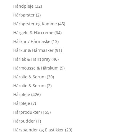
Håndpleje
(32)
Hårbørster
(2)
Hårbørster og Kamme
(45)
Hårgele & Hårcreme
(64)
Hårkur / Hårmaske
(13)
Hårkur & Hårmasker
(91)
Hårlak & Hairspray
(46)
Hårmousse & Hårskum
(9)
Hårolie & Serum
(30)
Hårolie & Serum
(2)
Hårpleje
(426)
Hårpleje
(7)
Hårprodukter
(155)
Hårpudder
(1)
Hårspænder og Elastikker
(29)