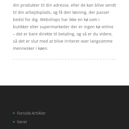
din produkter til din adresse, eller de kan blive sendt
til din arbejdsplads, og få den løsning, der passer
bedst for dig. Webshops har ikke en kø som i
butikker eller supermarkeder der er ingen kø online
– det er bare direkte til betaling, og så er du videre,
så det er slut med at blive irriteret over langsomme
mennesker i køen.
Forside
Artikler
Varer