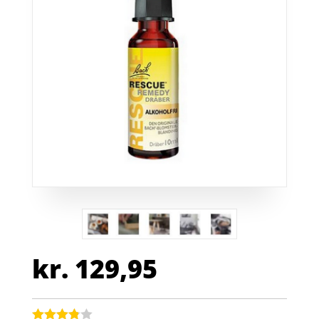
kr.
129,95