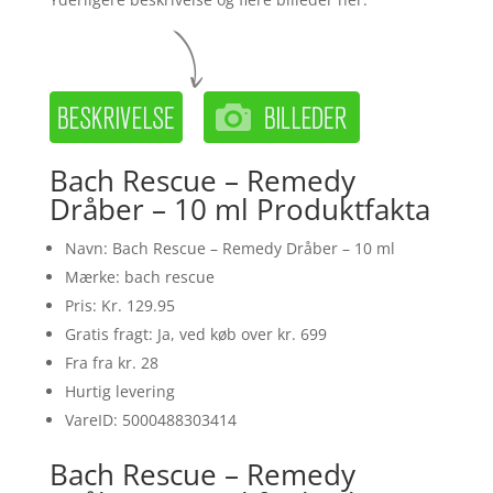
Bach Rescue – Remedy
Dråber – 10 ml Produktfakta
Navn: Bach Rescue – Remedy Dråber – 10 ml
Mærke: bach rescue
Pris: Kr. 129.95
Gratis fragt: Ja, ved køb over kr. 699
Fra fra kr. 28
Hurtig levering
VareID: 5000488303414
Bach Rescue – Remedy