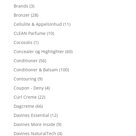
Brands
(3)
Bronzer
(28)
Cellulite & Appelsinhud
(11)
CLEAN Parfume
(10)
Cocosolis
(1)
Concealer og Highlighter
(60)
Conditioner
(56)
Conditioner & Balsam
(100)
Contouring
(9)
Coupon - Deny
(4)
Curl Creme
(22)
Dagcreme
(66)
Davines Essential
(12)
Davines More Inside
(9)
Davines NaturalTech
(4)