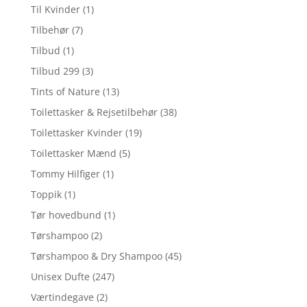
Til Kvinder
(1)
Tilbehør
(7)
Tilbud
(1)
Tilbud 299
(3)
Tints of Nature
(13)
Toilettasker & Rejsetilbehør
(38)
Toilettasker Kvinder
(19)
Toilettasker Mænd
(5)
Tommy Hilfiger
(1)
Toppik
(1)
Tør hovedbund
(1)
Tørshampoo
(2)
Tørshampoo & Dry Shampoo
(45)
Unisex Dufte
(247)
Værtindegave
(2)