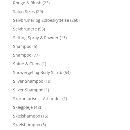
Rouge & Blush
(23)
Salon Sizes
(29)
Selvbruner og Solbeskyttelse
(260)
Selvbrunere
(95)
Setting Spray & Powder
(13)
Shampoo
(5)
Shampoo
(77)
Shine & Glans
(1)
Showergel og Body Scrub
(54)
Silver Shampoo
(19)
Silver Shampoo
(1)
Skarpe priser - Alt under
(1)
Skægpleje
(48)
Skælshampoo
(15)
Skælshampoo
(3)