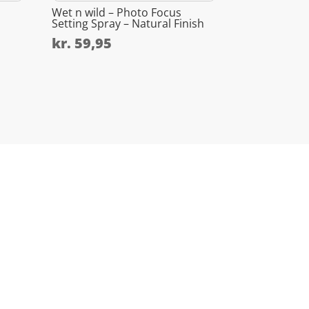
Wet n wild – Photo Focus
Setting Spray – Natural Finish
kr.
59,95