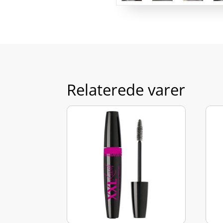
Relaterede varer