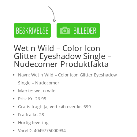
Wet n Wild – Color Icon
Glitter Eyeshadow Single –
Nudecomer Produktfakta
Navn: Wet n Wild – Color Icon Glitter Eyeshadow
Single – Nudecomer
Mærke: wet n wild
Pris: Kr. 26.95
Gratis fragt: Ja, ved køb over kr. 699
Fra fra kr. 28
Hurtig levering
VareID: 4049775000934