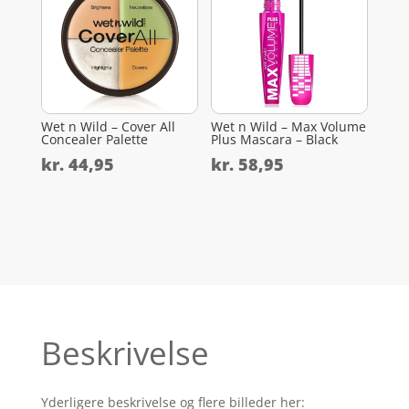
Wet n Wild – Cover All
Wet n Wild – Max Volume
Concealer Palette
Plus Mascara – Black
kr.
44,95
kr.
58,95
Beskrivelse
Yderligere beskrivelse og flere billeder her: