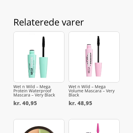
Relaterede varer
Wet n Wild – Mega
Wet n Wild – Mega
Protein Waterproof
Volume Mascara – Very
Mascara – Very Black
Black
kr.
40,95
kr.
48,95