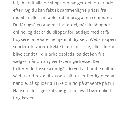
let, iblandt alle de shops der sælger det, du er ude
efter. Og du kan faktisk sammenligne priser fra
mobilen eller en tablet uden brug af en computer.
Du får også en anden stor fordel, når du shopper
online, og det er du slipper for, at døje med at få
bugseret alle varerne hjem til dig selv. Webshoppen
sender din varer direkte til din adresse, eller de kan
blive sendt til din arbejdsplads, og det kan frit
vælges, når du angiver leveringadresse. Den
irriterende kassekø undgår du ved at handle online
så det er direkte til kassen, når du er færdig med at
handle, så spilder du ikke din tid på at vente på fru
Hansen, der lige skal spørge om, hvad hver enkelt
ting koster.