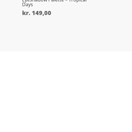
Days
kr.
149,00