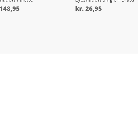
148,95
kr.
26,95