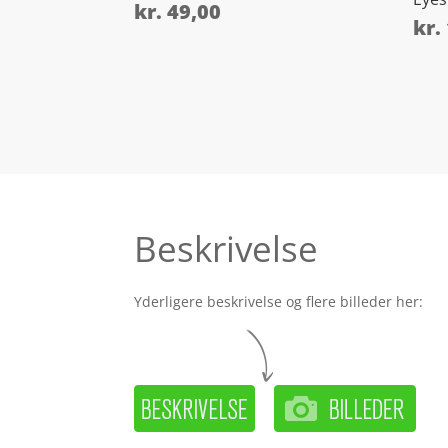
kr.
49,00
kr.
Beskrivelse
Yderligere beskrivelse og flere billeder her: