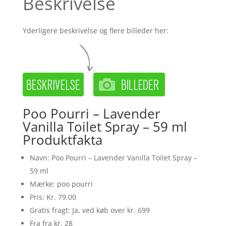
Beskrivelse
Yderligere beskrivelse og flere billeder her:
Poo Pourri – Lavender
Vanilla Toilet Spray – 59 ml
Produktfakta
Navn: Poo Pourri – Lavender Vanilla Toilet Spray –
59 ml
Mærke: poo pourri
Pris: Kr. 79.00
Gratis fragt: Ja, ved køb over kr. 699
Fra fra kr. 28