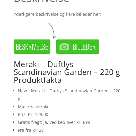
Yderligere beskrivelse og flere billeder her:
Meraki – Duftlys
Scandinavian Garden – 220 g
Produktfakta
Navn: Meraki – Duftlys Scandinavian Garden – 220
g
Mærke: meraki
Pris: Kr. 129.00
Gratis fragt: Ja, ved køb over kr. 699
Fra fra kr. 28