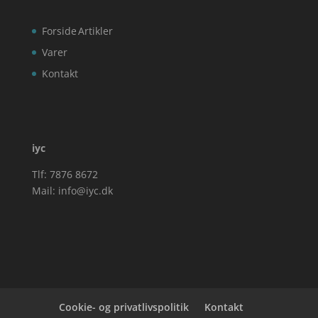
Forside
Artikler
Varer
Kontakt
iyc
Tlf: 7876 8672
Mail:
info@iyc.dk
Cookie- og privatlivspolitik
Kontakt