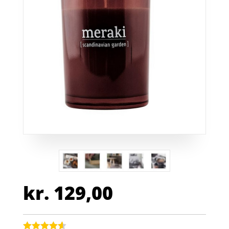
kr.
129,00