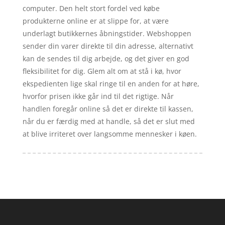
computer. Den helt stort fordel ved købe
produkterne online er at slippe for, at være
underlagt butikkernes åbningstider. Webshoppen
sender din varer direkte til din adresse, alternativt
kan de sendes til dig arbejde, og det giver en god
fleksibilitet for dig. Glem alt om at stå i kø, hvor
ekspedienten lige skal ringe til en anden for at høre,
hvorfor prisen ikke går ind til det rigtige. Når
handlen foregår online så det er direkte til kassen,
når du er færdig med at handle, så det er slut med
at blive irriteret over langsomme mennesker i køen.