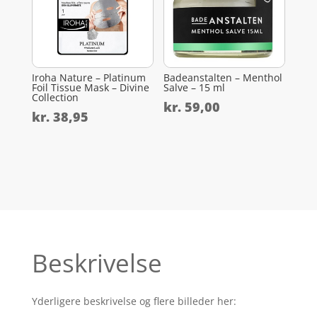
Iroha Nature – Platinum
Badeanstalten – Menthol
Foil Tissue Mask – Divine
Salve – 15 ml
Collection
kr.
59,00
kr.
38,95
Beskrivelse
Yderligere beskrivelse og flere billeder her: