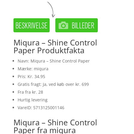
Miqura – Shine Control
Paper Produktfakta
Navn: Miqura – Shine Control Paper
Mærke: miqura
Pris: Kr. 34.95
Gratis fragt: Ja, ved køb over kr. 699
Fra fra kr. 28
Hurtig levering
VareID: 5713125001146
Miqura – Shine Control
Paper fra miqura