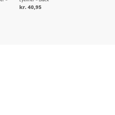
kr.
40,95