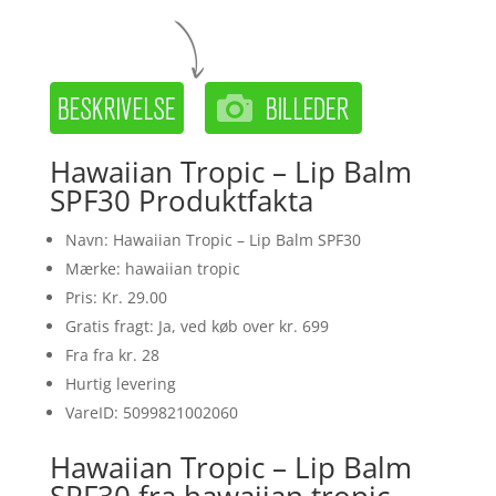
Hawaiian Tropic – Lip Balm
SPF30 Produktfakta
Navn: Hawaiian Tropic – Lip Balm SPF30
Mærke: hawaiian tropic
Pris: Kr. 29.00
Gratis fragt: Ja, ved køb over kr. 699
Fra fra kr. 28
Hurtig levering
VareID: 5099821002060
Hawaiian Tropic – Lip Balm