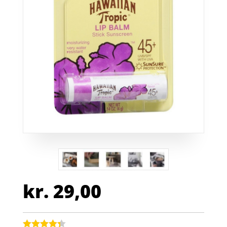
kr.
29,00