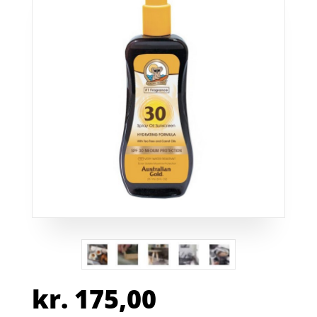
kr.
175,00