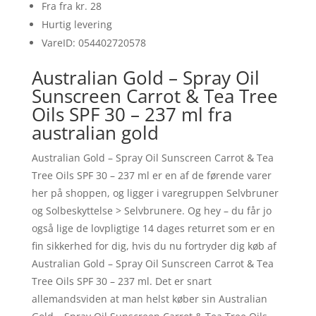
Fra fra kr. 28
Hurtig levering
VareID: 054402720578
Australian Gold – Spray Oil
Sunscreen Carrot & Tea Tree
Oils SPF 30 – 237 ml fra
australian gold
Australian Gold – Spray Oil Sunscreen Carrot & Tea
Tree Oils SPF 30 – 237 ml er en af de førende varer
her på shoppen, og ligger i varegruppen Selvbruner
og Solbeskyttelse > Selvbrunere. Og hey – du får jo
også lige de lovpligtige 14 dages returret som er en
fin sikkerhed for dig, hvis du nu fortryder dig køb af
Australian Gold – Spray Oil Sunscreen Carrot & Tea
Tree Oils SPF 30 – 237 ml. Det er snart
allemandsviden at man helst køber sin Australian