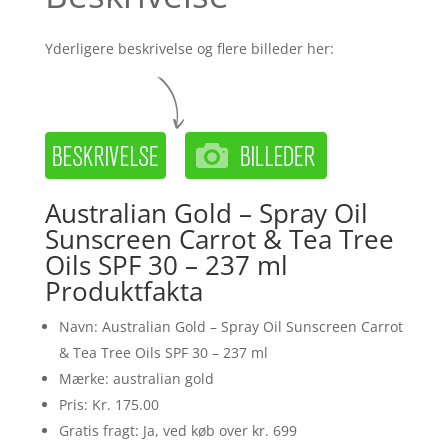
Yderligere beskrivelse og flere billeder her:
Australian Gold – Spray Oil
Sunscreen Carrot & Tea Tree
Oils SPF 30 – 237 ml
Produktfakta
Navn: Australian Gold – Spray Oil Sunscreen Carrot
& Tea Tree Oils SPF 30 – 237 ml
Mærke: australian gold
Pris: Kr. 175.00
Gratis fragt: Ja, ved køb over kr. 699