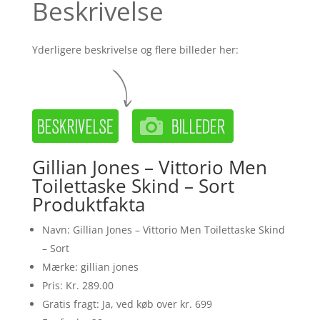
Beskrivelse
Yderligere beskrivelse og flere billeder her:
Gillian Jones – Vittorio Men
Toilettaske Skind – Sort
Produktfakta
Navn: Gillian Jones – Vittorio Men Toilettaske Skind
– Sort
Mærke: gillian jones
Pris: Kr. 289.00
Gratis fragt: Ja, ved køb over kr. 699