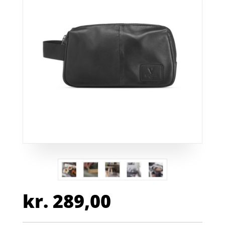
kr.
289,00