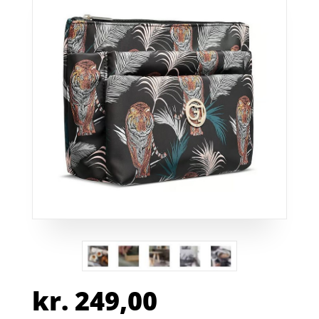
kr.
249,00