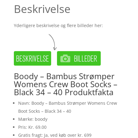
Beskrivelse
Yderligere beskrivelse og flere billeder her:
Boody – Bambus Strømper
Womens Crew Boot Socks –
Black 34 – 40 Produktfakta
Navn: Boody – Bambus Strømper Womens Crew
Boot Socks – Black 34 – 40
Mærke: boody
Pris: Kr. 69.00
Gratis fragt: Ja, ved køb over kr. 699