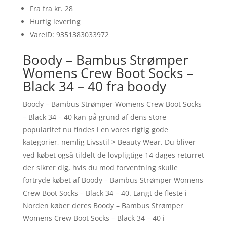
Fra fra kr. 28
Hurtig levering
VareID: 9351383033972
Boody – Bambus Strømper
Womens Crew Boot Socks –
Black 34 – 40 fra boody
Boody – Bambus Strømper Womens Crew Boot Socks
– Black 34 – 40 kan på grund af dens store
popularitet nu findes i en vores rigtig gode
kategorier, nemlig Livsstil > Beauty Wear. Du bliver
ved købet også tildelt de lovpligtige 14 dages returret
der sikrer dig, hvis du mod forventning skulle
fortryde købet af Boody – Bambus Strømper Womens
Crew Boot Socks – Black 34 – 40. Langt de fleste i
Norden køber deres Boody – Bambus Strømper
Womens Crew Boot Socks – Black 34 – 40 i