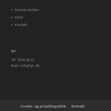
Forside
Artikler
Varer
Kontakt
iyc
Tlf: 7876 8672
Mail:
info@iyc.dk
Cookie- og privatlivspolitik
Kontakt