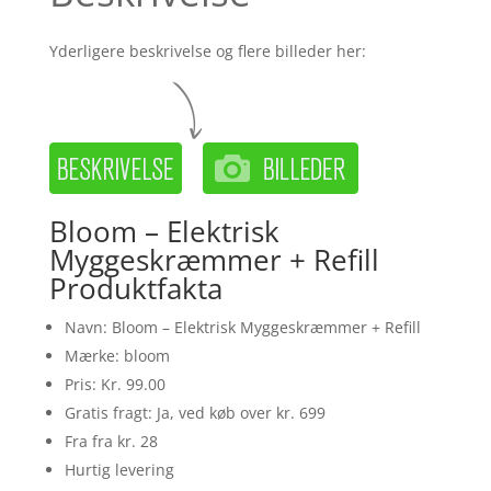
Yderligere beskrivelse og flere billeder her:
Bloom – Elektrisk
Myggeskræmmer + Refill
Produktfakta
Navn: Bloom – Elektrisk Myggeskræmmer + Refill
Mærke: bloom
Pris: Kr. 99.00
Gratis fragt: Ja, ved køb over kr. 699
Fra fra kr. 28
Hurtig levering