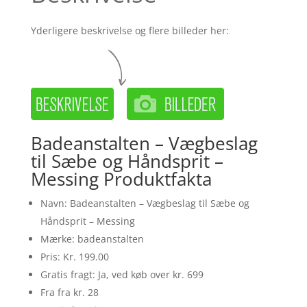
Yderligere beskrivelse og flere billeder her:
Badeanstalten – Vægbeslag
til Sæbe og Håndsprit –
Messing Produktfakta
Navn: Badeanstalten – Vægbeslag til Sæbe og
Håndsprit – Messing
Mærke: badeanstalten
Pris: Kr. 199.00
Gratis fragt: Ja, ved køb over kr. 699
Fra fra kr. 28