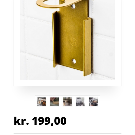
kr.
199,00