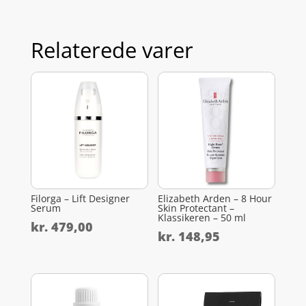
Relaterede varer
Filorga – Lift Designer
Elizabeth Arden – 8 Hour
Serum
Skin Protectant –
Klassikeren – 50 ml
kr.
479,00
kr.
148,95