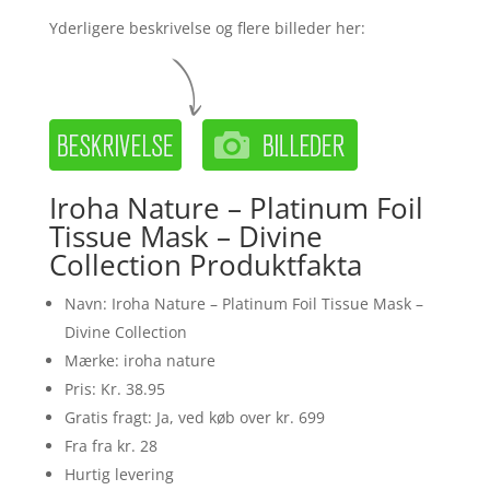
Yderligere beskrivelse og flere billeder her:
Iroha Nature – Platinum Foil
Tissue Mask – Divine
Collection Produktfakta
Navn: Iroha Nature – Platinum Foil Tissue Mask –
Divine Collection
Mærke: iroha nature
Pris: Kr. 38.95
Gratis fragt: Ja, ved køb over kr. 699
Fra fra kr. 28
Hurtig levering