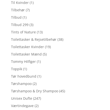
Til Kvinder
(1)
Tilbehør
(7)
Tilbud
(1)
Tilbud 299
(3)
Tints of Nature
(13)
Toilettasker & Rejsetilbehør
(38)
Toilettasker Kvinder
(19)
Toilettasker Mænd
(5)
Tommy Hilfiger
(1)
Toppik
(1)
Tør hovedbund
(1)
Tørshampoo
(2)
Tørshampoo & Dry Shampoo
(45)
Unisex Dufte
(247)
Værtindegave
(2)