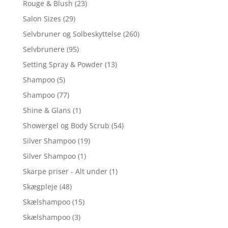
Rouge & Blush
(23)
Salon Sizes
(29)
Selvbruner og Solbeskyttelse
(260)
Selvbrunere
(95)
Setting Spray & Powder
(13)
Shampoo
(5)
Shampoo
(77)
Shine & Glans
(1)
Showergel og Body Scrub
(54)
Silver Shampoo
(19)
Silver Shampoo
(1)
Skarpe priser - Alt under
(1)
Skægpleje
(48)
Skælshampoo
(15)
Skælshampoo
(3)