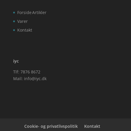
Forside
Artikler
Varer
Kontakt
iyc
Tlf: 7876 8672
Mail:
info@iyc.dk
Cookie- og privatlivspolitik
Kontakt