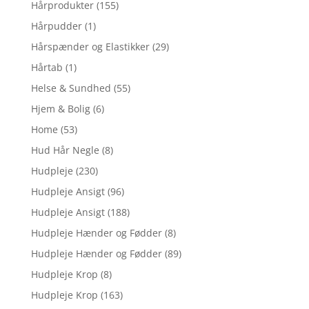
Hårprodukter
(155)
Hårpudder
(1)
Hårspænder og Elastikker
(29)
Hårtab
(1)
Helse & Sundhed
(55)
Hjem & Bolig
(6)
Home
(53)
Hud Hår Negle
(8)
Hudpleje
(230)
Hudpleje Ansigt
(96)
Hudpleje Ansigt
(188)
Hudpleje Hænder og Fødder
(8)
Hudpleje Hænder og Fødder
(89)
Hudpleje Krop
(8)
Hudpleje Krop
(163)