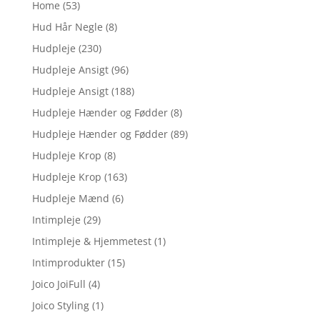
Home
(53)
Hud Hår Negle
(8)
Hudpleje
(230)
Hudpleje Ansigt
(96)
Hudpleje Ansigt
(188)
Hudpleje Hænder og Fødder
(8)
Hudpleje Hænder og Fødder
(89)
Hudpleje Krop
(8)
Hudpleje Krop
(163)
Hudpleje Mænd
(6)
Intimpleje
(29)
Intimpleje & Hjemmetest
(1)
Intimprodukter
(15)
Joico JoiFull
(4)
Joico Styling
(1)