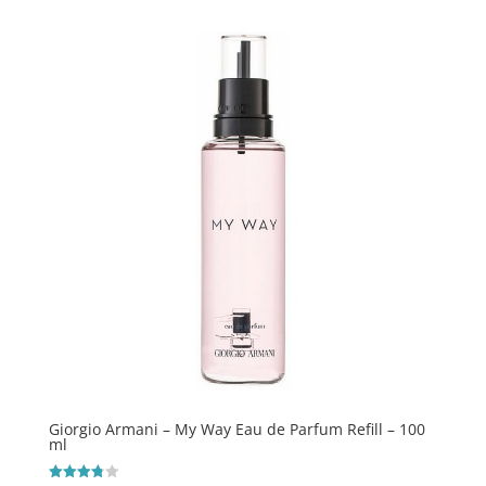
Giorgio Armani – My Way Eau de Parfum Refill – 100
ml