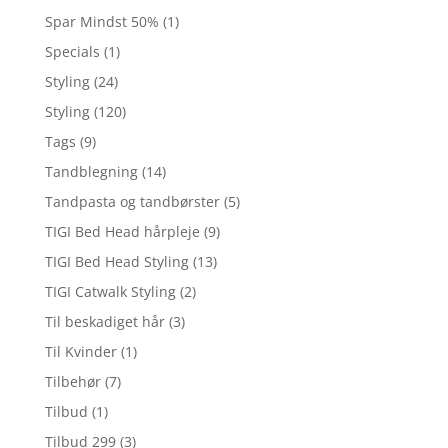
Spar Mindst 50%
(1)
Specials
(1)
Styling
(24)
Styling
(120)
Tags
(9)
Tandblegning
(14)
Tandpasta og tandbørster
(5)
TIGI Bed Head hårpleje
(9)
TIGI Bed Head Styling
(13)
TIGI Catwalk Styling
(2)
Til beskadiget hår
(3)
Til Kvinder
(1)
Tilbehør
(7)
Tilbud
(1)
Tilbud 299
(3)