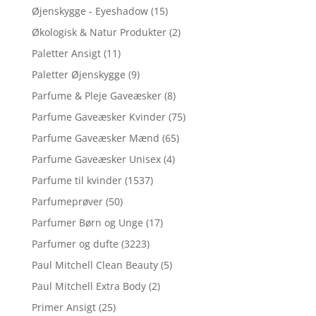
Øjenskygge - Eyeshadow
(15)
Økologisk & Natur Produkter
(2)
Paletter Ansigt
(11)
Paletter Øjenskygge
(9)
Parfume & Pleje Gaveæsker
(8)
Parfume Gaveæsker Kvinder
(75)
Parfume Gaveæsker Mænd
(65)
Parfume Gaveæsker Unisex
(4)
Parfume til kvinder
(1537)
Parfumeprøver
(50)
Parfumer Børn og Unge
(17)
Parfumer og dufte
(3223)
Paul Mitchell Clean Beauty
(5)
Paul Mitchell Extra Body
(2)
Primer Ansigt
(25)