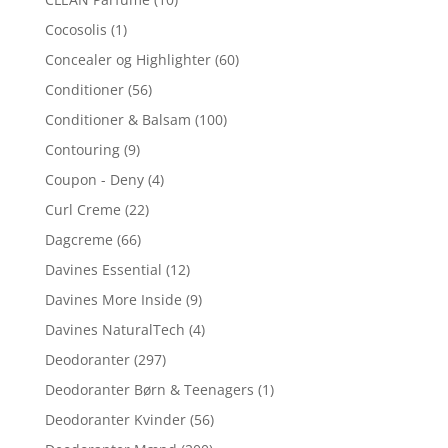
Cocosolis
(1)
Concealer og Highlighter
(60)
Conditioner
(56)
Conditioner & Balsam
(100)
Contouring
(9)
Coupon - Deny
(4)
Curl Creme
(22)
Dagcreme
(66)
Davines Essential
(12)
Davines More Inside
(9)
Davines NaturalTech
(4)
Deodoranter
(297)
Deodoranter Børn & Teenagers
(1)
Deodoranter Kvinder
(56)