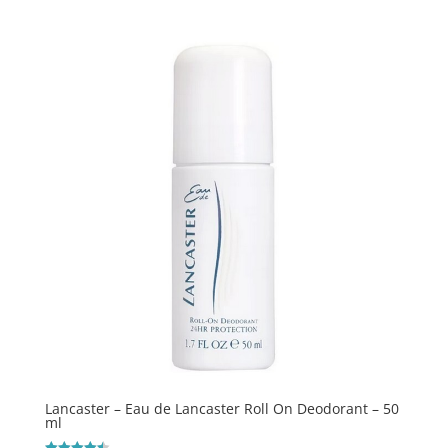
Lancaster – Eau de Lancaster Roll On Deodorant – 50
ml