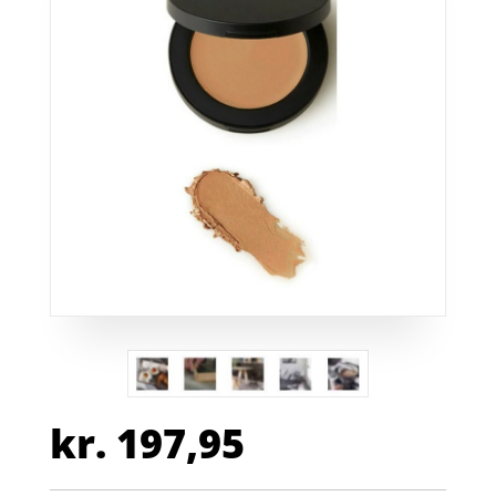
kr.
197,95