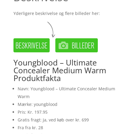
Yderligere beskrivelse og flere billeder her:
Youngblood – Ultimate
Concealer Medium Warm
Produktfakta
Navn: Youngblood – Ultimate Concealer Medium
Warm
Mærke: youngblood
Pris: Kr. 197.95
Gratis fragt: Ja, ved køb over kr. 699
Fra fra kr. 28