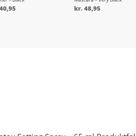
40,95
kr.
48,95