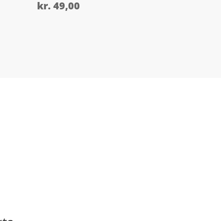
kr.
49,00