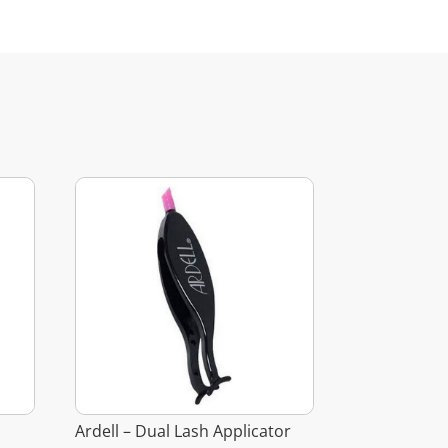
Ardell – Dual Lash Applicator