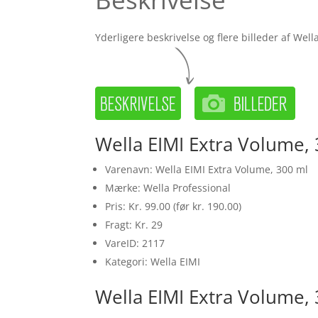
Yderligere beskrivelse og flere billeder af Wel
Wella EIMI Extra Volume, 
Varenavn: Wella EIMI Extra Volume, 300 ml
Mærke: Wella Professional
Pris: Kr. 99.00 (før kr. 190.00)
Fragt: Kr. 29
VareID: 2117
Kategori: Wella EIMI
Wella EIMI Extra Volume, 