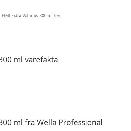
la EIMI Extra Volume, 300 ml her:
300 ml varefakta
300 ml fra Wella Professional