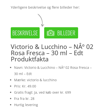
Yderligere beskrivelse og flere billeder her:
Victorio & Lucchino – NÂº 02
Rosa Fresca – 30 ml – Edt
Produktfakta
Navn: Victorio & Lucchino – NÂº 02 Rosa Fresca –
30 ml – Edt
Mærke: victorio & lucchino
Pris: Kr. 49.00
Gratis fragt: Ja, ved køb over kr. 699
Fra fra kr. 28
Hurtig levering