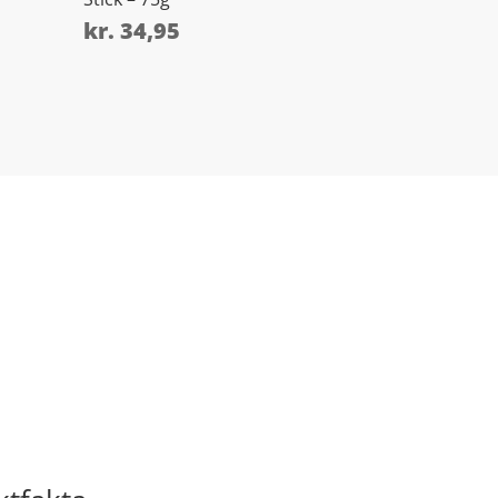
kr.
34,95