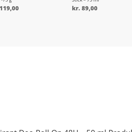
119,00
kr.
89,00