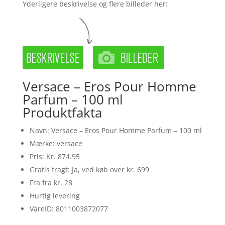
Yderligere beskrivelse og flere billeder her:
Versace – Eros Pour Homme
Parfum – 100 ml
Produktfakta
Navn: Versace – Eros Pour Homme Parfum – 100 ml
Mærke: versace
Pris: Kr. 874.95
Gratis fragt: Ja, ved køb over kr. 699
Fra fra kr. 28
Hurtig levering
VareID: 8011003872077