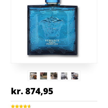
kr.
874,95