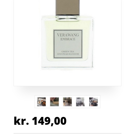
kr.
149,00