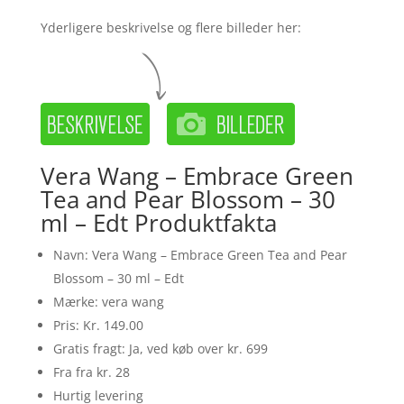
Yderligere beskrivelse og flere billeder her:
Vera Wang – Embrace Green
Tea and Pear Blossom – 30
ml – Edt Produktfakta
Navn: Vera Wang – Embrace Green Tea and Pear
Blossom – 30 ml – Edt
Mærke: vera wang
Pris: Kr. 149.00
Gratis fragt: Ja, ved køb over kr. 699
Fra fra kr. 28
Hurtig levering