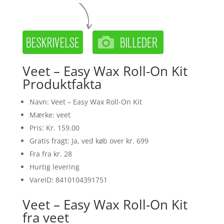
Veet – Easy Wax Roll-On Kit
Produktfakta
Navn: Veet – Easy Wax Roll-On Kit
Mærke: veet
Pris: Kr. 159.00
Gratis fragt: Ja, ved køb over kr. 699
Fra fra kr. 28
Hurtig levering
VareID: 8410104391751
Veet – Easy Wax Roll-On Kit
fra veet