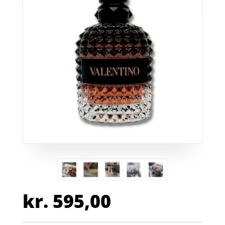
kr.
595,00