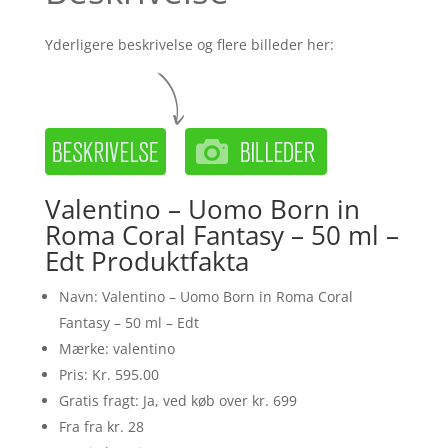
Yderligere beskrivelse og flere billeder her:
Valentino – Uomo Born in
Roma Coral Fantasy – 50 ml –
Edt Produktfakta
Navn: Valentino – Uomo Born in Roma Coral
Fantasy – 50 ml – Edt
Mærke: valentino
Pris: Kr. 595.00
Gratis fragt: Ja, ved køb over kr. 699
Fra fra kr. 28