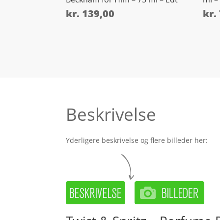
kr.
139,00
kr.
Beskrivelse
Yderligere beskrivelse og flere billeder her: