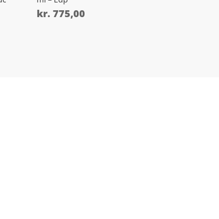
kr.
775,00