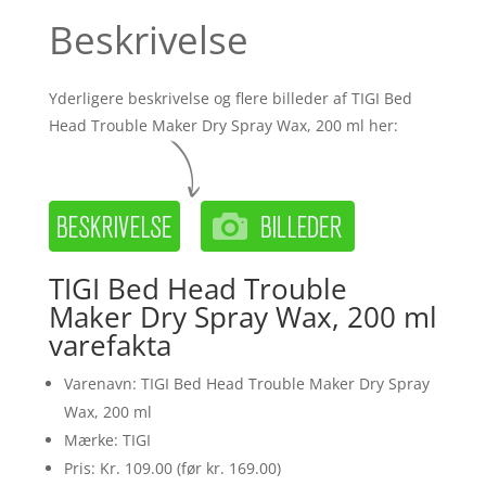
Beskrivelse
Yderligere beskrivelse og flere billeder af TIGI Bed
Head Trouble Maker Dry Spray Wax, 200 ml her:
TIGI Bed Head Trouble
Maker Dry Spray Wax, 200 ml
varefakta
Varenavn: TIGI Bed Head Trouble Maker Dry Spray
Wax, 200 ml
Mærke: TIGI
Pris: Kr. 109.00 (før kr. 169.00)