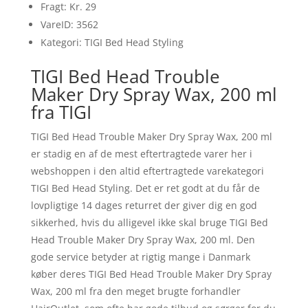
Fragt: Kr. 29
VareID: 3562
Kategori: TIGI Bed Head Styling
TIGI Bed Head Trouble
Maker Dry Spray Wax, 200 ml
fra TIGI
TIGI Bed Head Trouble Maker Dry Spray Wax, 200 ml
er stadig en af de mest eftertragtede varer her i
webshoppen i den altid eftertragtede varekategori
TIGI Bed Head Styling. Det er ret godt at du får de
lovpligtige 14 dages returret der giver dig en god
sikkerhed, hvis du alligevel ikke skal bruge TIGI Bed
Head Trouble Maker Dry Spray Wax, 200 ml. Den
gode service betyder at rigtig mange i Danmark
køber deres TIGI Bed Head Trouble Maker Dry Spray
Wax, 200 ml fra den meget brugte forhandler