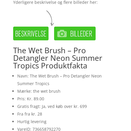
Yderligere beskrivelse og flere billeder her:
The Wet Brush – Pro
Detangler Neon Summer
Tropics Produktfakta
Navn: The Wet Brush – Pro Detangler Neon
Summer Tropics
Mærke: the wet brush
Pris: Kr. 89.00
Gratis fragt: Ja, ved køb over kr. 699
Fra fra kr. 28
Hurtig levering
VareID: 736658792270