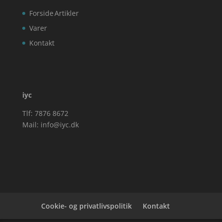
Forside
Artikler
Varer
Kontakt
iyc
Tlf: 7876 8672
Mail:
info@iyc.dk
Cookie- og privatlivspolitik
Kontakt