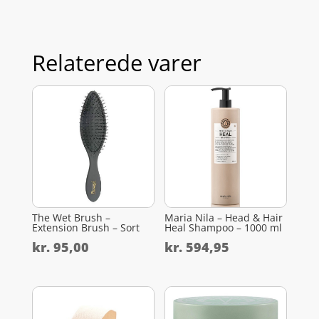
Relaterede varer
The Wet Brush –
Maria Nila – Head & Hair
Extension Brush – Sort
Heal Shampoo – 1000 ml
kr.
95,00
kr.
594,95