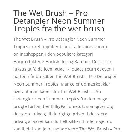
The Wet Brush – Pro
Detangler Neon Summer
Tropics fra the wet brush
The Wet Brush – Pro Detangler Neon Summer
Tropics er ret populær blandt alle vores varer i
onlineshoppen i den populære kategori
Hårprodukter > Hårbørster og Kamme. Det er ren
luksus at få de lovpligtige 14 dages returret oven i
hatten når du køber The Wet Brush – Pro Detangler
Neon Summer Tropics. Mange er udmærket klar
over, at man køber din The Wet Brush – Pro
Detangler Neon Summer Tropics fra den meget
brugte forhandler BilligParfume.dk, som giver dig
det store udvalg til de rigtige priser. I det store
udvalg af varer kan du helt sikkert finde noget du
kan li, det kan jo passende være The Wet Brush – Pro