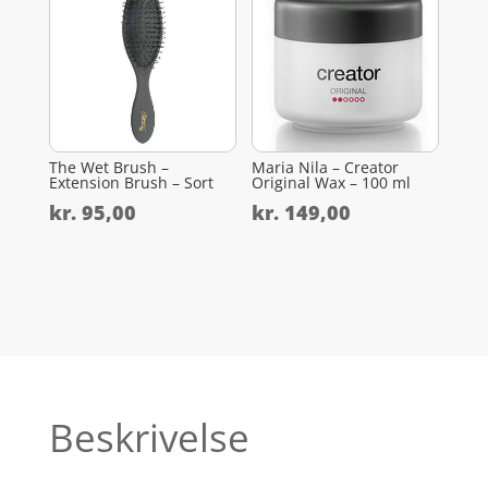
The Wet Brush –
Maria Nila – Creator
Extension Brush – Sort
Original Wax – 100 ml
kr.
95,00
kr.
149,00
Beskrivelse