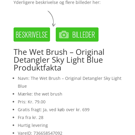
Yderligere beskrivelse og flere billeder her:
The Wet Brush – Original
Detangler Sky Light Blue
Produktfakta
Navn: The Wet Brush – Original Detangler Sky Light
Blue
Mærke: the wet brush
Pris: Kr. 79.00
Gratis fragt: Ja, ved køb over kr. 699
Fra fra kr. 28
Hurtig levering
VareID: 736658547092