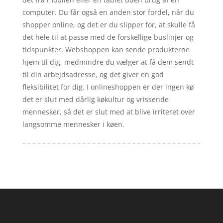
computer. Du får også en anden stor fordel, når du
shopper online, og det er du slipper for, at skulle få
det hele til at passe med de forskellige buslinjer og
tidspunkter. Webshoppen kan sende produkterne
hjem til dig, medmindre du vælger at få dem sendt
til din arbejdsadresse, og det giver en god
fleksibilitet for dig. I onlineshoppen er der ingen kø
det er slut med dårlig køkultur og vrissende
mennesker, så det er slut med at blive irriteret over
langsomme mennesker i køen.