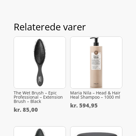
Relaterede varer
The Wet Brush – Epic
Maria Nila – Head & Hair
Professional – Extension
Heal Shampoo – 1000 ml
Brush – Black
kr.
594,95
kr.
85,00