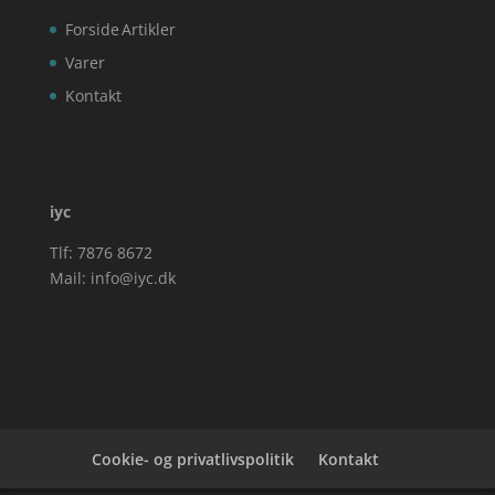
Forside
Artikler
Varer
Kontakt
iyc
Tlf: 7876 8672
Mail:
info@iyc.dk
Cookie- og privatlivspolitik
Kontakt