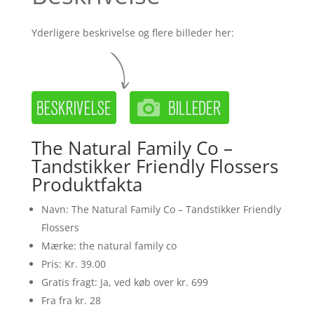
Yderligere beskrivelse og flere billeder her:
The Natural Family Co –
Tandstikker Friendly Flossers
Produktfakta
Navn: The Natural Family Co – Tandstikker Friendly
Flossers
Mærke: the natural family co
Pris: Kr. 39.00
Gratis fragt: Ja, ved køb over kr. 699
Fra fra kr. 28