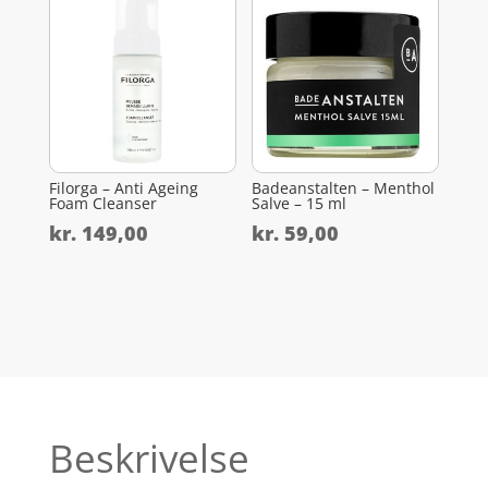
Filorga – Anti Ageing
Badeanstalten – Menthol
Foam Cleanser
Salve – 15 ml
kr.
149,00
kr.
59,00
Beskrivelse