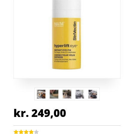
kr.
249,00