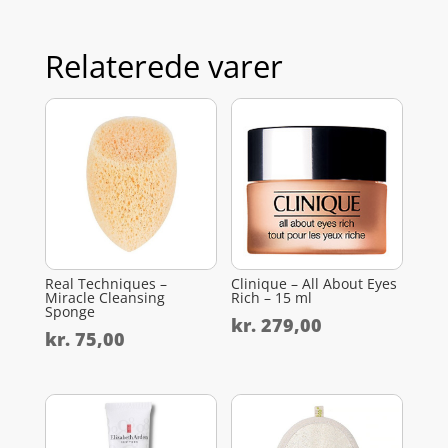
Relaterede varer
Real Techniques –
Clinique – All About Eyes
Miracle Cleansing
Rich – 15 ml
Sponge
kr.
279,00
kr.
75,00