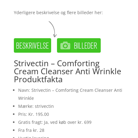
Yderligere beskrivelse og flere billeder her:
Strivectin – Comforting
Cream Cleanser Anti Wrinkle
Produktfakta
Navn: Strivectin – Comforting Cream Cleanser Anti
Wrinkle
Mærke: strivectin
Pris: Kr. 195.00
Gratis fragt: Ja, ved køb over kr. 699
Fra fra kr. 28