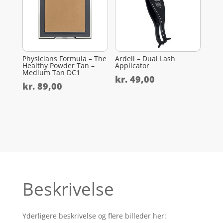
Physicians Formula – The
Ardell – Dual Lash
Healthy Powder Tan –
Applicator
Medium Tan DC1
kr.
49,00
kr.
89,00
Beskrivelse
Yderligere beskrivelse og flere billeder her: