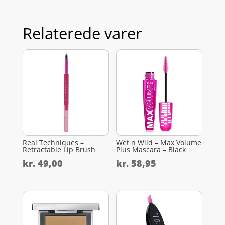
Relaterede varer
Real Techniques –
Wet n Wild – Max Volume
Retractable Lip Brush
Plus Mascara – Black
kr.
49,00
kr.
58,95