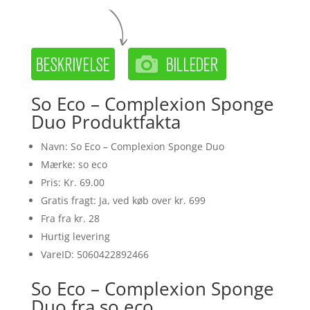
So Eco – Complexion Sponge
Duo Produktfakta
Navn: So Eco – Complexion Sponge Duo
Mærke: so eco
Pris: Kr. 69.00
Gratis fragt: Ja, ved køb over kr. 699
Fra fra kr. 28
Hurtig levering
VareID: 5060422892466
So Eco – Complexion Sponge
Duo fra so eco