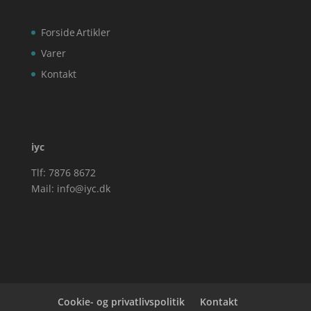
Forside
Artikler
Varer
Kontakt
iyc
Tlf: 7876 8672
Mail:
info@iyc.dk
Cookie- og privatlivspolitik
Kontakt