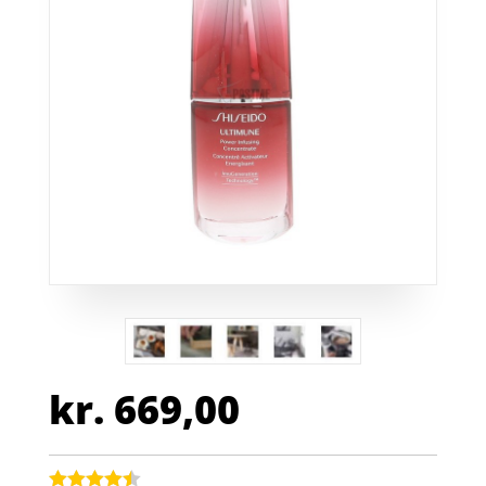
kr.
669,00