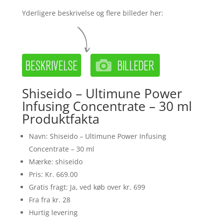
Yderligere beskrivelse og flere billeder her:
Shiseido – Ultimune Power
Infusing Concentrate – 30 ml
Produktfakta
Navn: Shiseido – Ultimune Power Infusing
Concentrate – 30 ml
Mærke: shiseido
Pris: Kr. 669.00
Gratis fragt: Ja, ved køb over kr. 699
Fra fra kr. 28
Hurtig levering