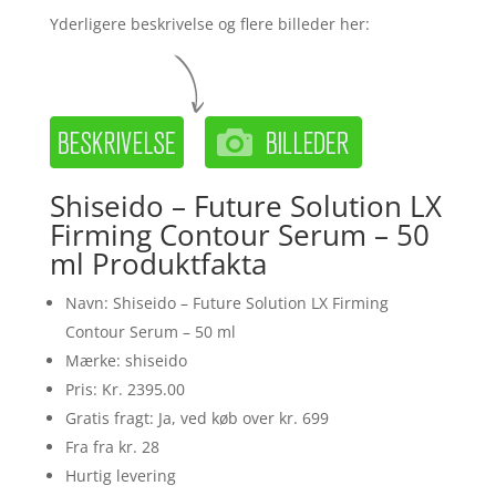
Yderligere beskrivelse og flere billeder her:
Shiseido – Future Solution LX
Firming Contour Serum – 50
ml Produktfakta
Navn: Shiseido – Future Solution LX Firming
Contour Serum – 50 ml
Mærke: shiseido
Pris: Kr. 2395.00
Gratis fragt: Ja, ved køb over kr. 699
Fra fra kr. 28
Hurtig levering