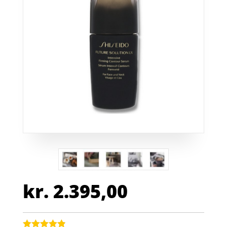
kr.
2.395,00