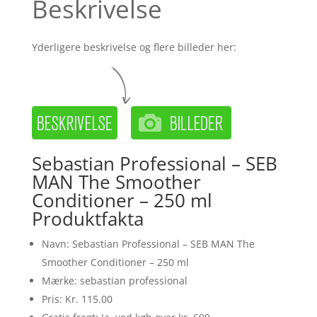
Beskrivelse
Yderligere beskrivelse og flere billeder her:
Sebastian Professional – SEB
MAN The Smoother
Conditioner – 250 ml
Produktfakta
Navn: Sebastian Professional – SEB MAN The
Smoother Conditioner – 250 ml
Mærke: sebastian professional
Pris: Kr. 115.00