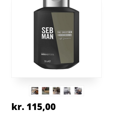
kr.
115,00