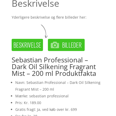
Beskrivelse
Yderligere beskrivelse og flere billeder her:
Sebastian Professional –
Dark Oil Silkening Fragrant
Mist – 200 ml Produktfakta
Navn: Sebastian Professional – Dark Oil Silkening
Fragrant Mist – 200 ml
Mærke: sebastian professional
Pris: Kr. 189.00
Gratis fragt: Ja, ved køb over kr. 699