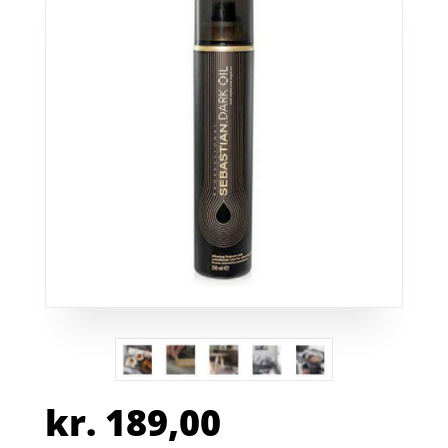
kr.
189,00