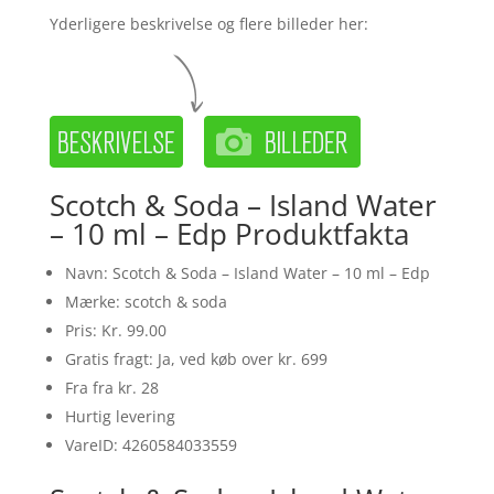
Yderligere beskrivelse og flere billeder her:
Scotch & Soda – Island Water
– 10 ml – Edp Produktfakta
Navn: Scotch & Soda – Island Water – 10 ml – Edp
Mærke: scotch & soda
Pris: Kr. 99.00
Gratis fragt: Ja, ved køb over kr. 699
Fra fra kr. 28
Hurtig levering
VareID: 4260584033559