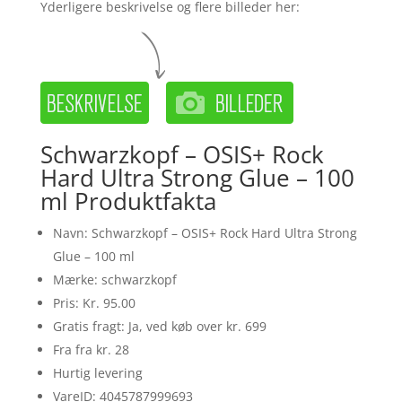
Yderligere beskrivelse og flere billeder her:
Schwarzkopf – OSIS+ Rock
Hard Ultra Strong Glue – 100
ml Produktfakta
Navn: Schwarzkopf – OSIS+ Rock Hard Ultra Strong
Glue – 100 ml
Mærke: schwarzkopf
Pris: Kr. 95.00
Gratis fragt: Ja, ved køb over kr. 699
Fra fra kr. 28
Hurtig levering
VareID: 4045787999693