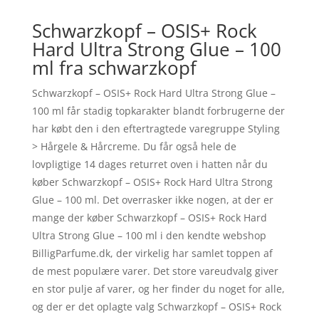
Schwarzkopf – OSIS+ Rock
Hard Ultra Strong Glue – 100
ml fra schwarzkopf
Schwarzkopf – OSIS+ Rock Hard Ultra Strong Glue –
100 ml får stadig topkarakter blandt forbrugerne der
har købt den i den eftertragtede varegruppe Styling
> Hårgele & Hårcreme. Du får også hele de
lovpligtige 14 dages returret oven i hatten når du
køber Schwarzkopf – OSIS+ Rock Hard Ultra Strong
Glue – 100 ml. Det overrasker ikke nogen, at der er
mange der køber Schwarzkopf – OSIS+ Rock Hard
Ultra Strong Glue – 100 ml i den kendte webshop
BilligParfume.dk, der virkelig har samlet toppen af
de mest populære varer. Det store vareudvalg giver
en stor pulje af varer, og her finder du noget for alle,
og der er det oplagte valg Schwarzkopf – OSIS+ Rock