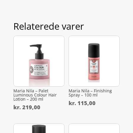
Relaterede varer
Maria Nila – Palet
Maria Nila – Finishing
Luminous Colour Hair
Spray – 100 ml
Lotion – 200 ml
kr.
115,00
kr.
219,00