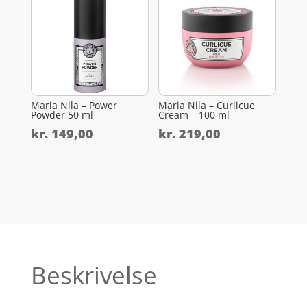
Maria Nila – Power
Maria Nila – Curlicue
Powder 50 ml
Cream – 100 ml
kr.
149,00
kr.
219,00
Beskrivelse