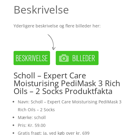
Beskrivelse
Yderligere beskrivelse og flere billeder her:
Scholl – Expert Care
Moisturising PediMask 3 Rich
Oils – 2 Socks Produktfakta
Navn: Scholl – Expert Care Moisturising PediMask 3
Rich Oils – 2 Socks
Mærke: scholl
Pris: Kr. 59.00
Gratis fragt: Ja, ved køb over kr. 699