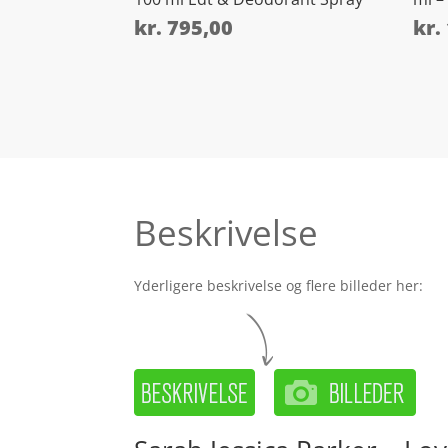
kr.
795,00
kr.
Beskrivelse
Yderligere beskrivelse og flere billeder her: