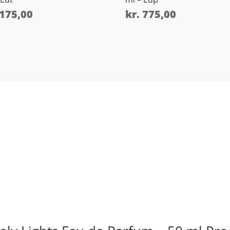
175,00
kr.
775,00