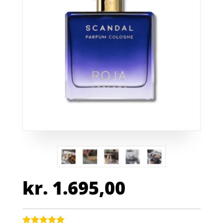
kr.
1.695,00