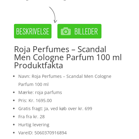
Roja Perfumes – Scandal
Men Cologne Parfum 100 ml
Produktfakta
Navn: Roja Perfumes – Scandal Men Cologne
Parfum 100 ml
Mærke: roja parfums
Pris: Kr. 1695.00
Gratis fragt: Ja, ved køb over kr. 699
Fra fra kr. 28
Hurtig levering
VareID: 5060370916894