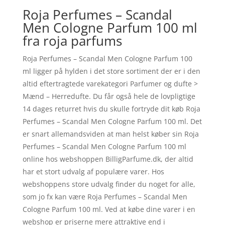
Roja Perfumes – Scandal
Men Cologne Parfum 100 ml
fra roja parfums
Roja Perfumes – Scandal Men Cologne Parfum 100
ml ligger på hylden i det store sortiment der er i den
altid eftertragtede varekategori Parfumer og dufte >
Mænd – Herredufte. Du får også hele de lovpligtige
14 dages returret hvis du skulle fortryde dit køb Roja
Perfumes – Scandal Men Cologne Parfum 100 ml. Det
er snart allemandsviden at man helst køber sin Roja
Perfumes – Scandal Men Cologne Parfum 100 ml
online hos webshoppen BilligParfume.dk, der altid
har et stort udvalg af populære varer. Hos
webshoppens store udvalg finder du noget for alle,
som jo fx kan være Roja Perfumes – Scandal Men
Cologne Parfum 100 ml. Ved at købe dine varer i en
webshop er priserne mere attraktive end i