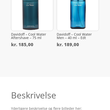
Davidoff – Cool Water
Davidoff – Cool Water
Aftershave – 75 ml
Men – 40 ml – Edt
kr.
185,00
kr.
189,00
Beskrivelse
Yderligere beskrivelse og flere billeder her: