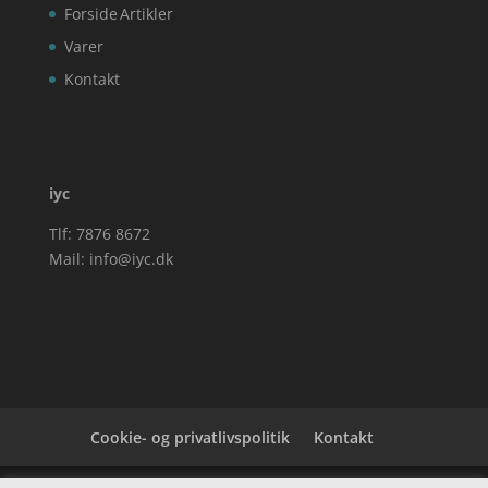
Forside
Artikler
Varer
Kontakt
iyc
Tlf: 7876 8672
Mail:
info@iyc.dk
Cookie- og privatlivspolitik
Kontakt