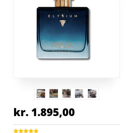
kr.
1.895,00