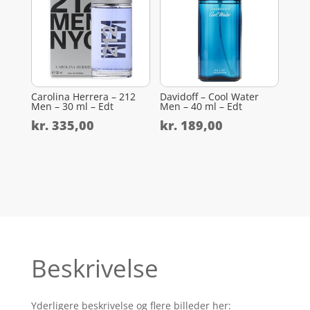
Carolina Herrera – 212
Davidoff – Cool Water
Men – 30 ml – Edt
Men – 40 ml – Edt
kr.
335,00
kr.
189,00
Beskrivelse
Yderligere beskrivelse og flere billeder her: