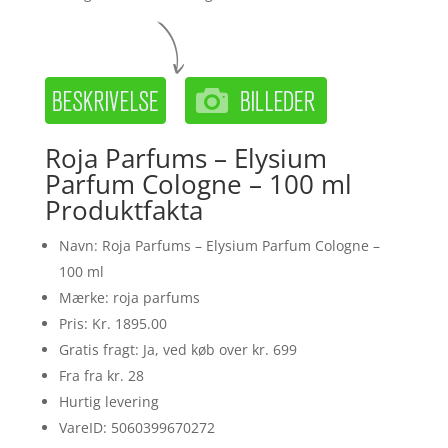
Roja Parfums – Elysium
Parfum Cologne – 100 ml
Produktfakta
Navn: Roja Parfums – Elysium Parfum Cologne –
100 ml
Mærke: roja parfums
Pris: Kr. 1895.00
Gratis fragt: Ja, ved køb over kr. 699
Fra fra kr. 28
Hurtig levering
VareID: 5060399670272